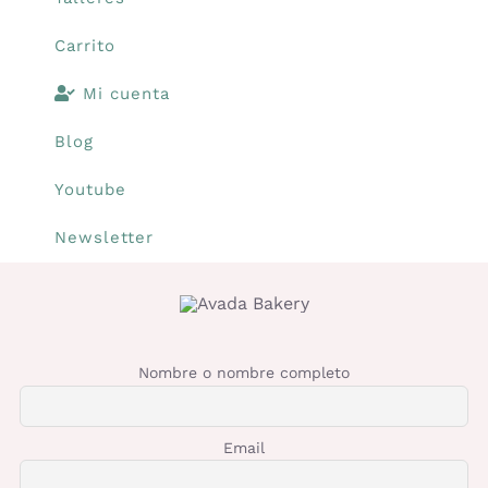
Carrito
Mi cuenta
Blog
Youtube
Newsletter
Nombre o nombre completo
Email