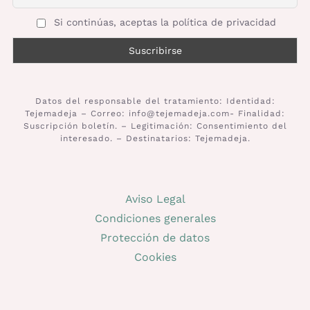
Si continúas, aceptas la política de privacidad
Datos del responsable del tratamiento: Identidad:
Tejemadeja – Correo: info@tejemadeja.com- Finalidad:
Suscripción boletín. – Legitimación: Consentimiento del
interesado. – Destinatarios: Tejemadeja.
Aviso Legal
Condiciones generales
Protección de datos
Cookies