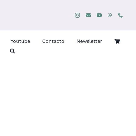
Youtube
Contacto
Newsletter