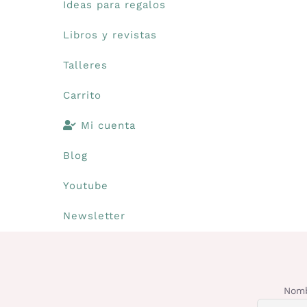
Ideas para regalos
Libros y revistas
Talleres
Carrito
Mi cuenta
Blog
Youtube
Newsletter
Nomb