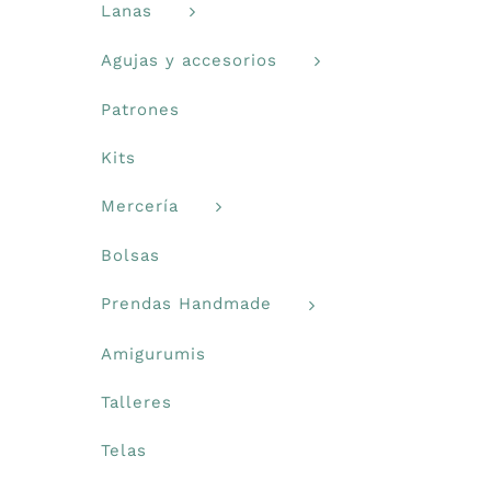
Lanas
Agujas y accesorios
Patrones
Kits
Mercería
Bolsas
Prendas Handmade
Amigurumis
Talleres
Telas