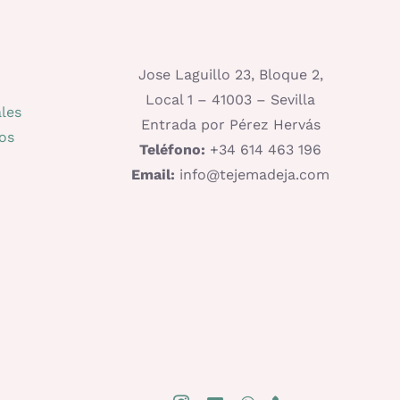
Jose Laguillo 23, Bloque 2,
Local 1 – 41003 – Sevilla
les
Entrada por Pérez Hervás
os
Teléfono:
+34 614 463 196
Email:
info@tejemadeja.com