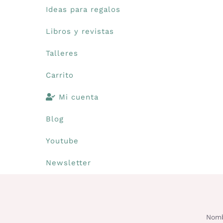
Ideas para regalos
Libros y revistas
Talleres
Carrito
Mi cuenta
Blog
Youtube
Newsletter
Nomb