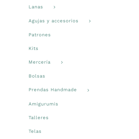
Lanas
Agujas y accesorios
Patrones
Kits
Mercería
Bolsas
Prendas Handmade
Amigurumis
Talleres
Telas