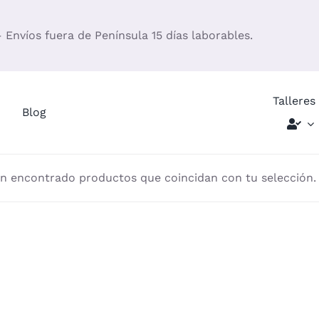
– Envíos fuera de Península 15 días laborables.
Talleres
Blog
n encontrado productos que coincidan con tu selección.