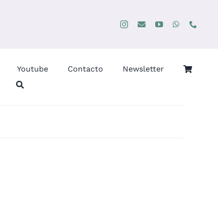
Youtube
Contacto
Newsletter