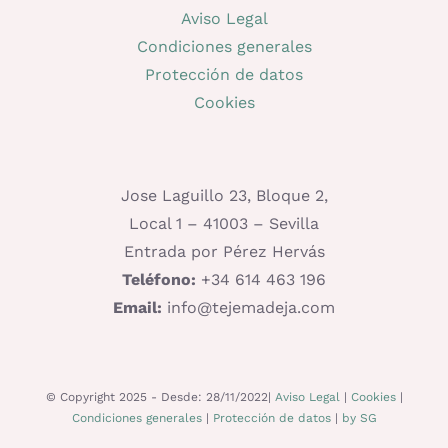
Aviso Legal
Condiciones generales
Protección de datos
Cookies
Jose Laguillo 23, Bloque 2,
Local 1 – 41003 – Sevilla
Entrada por Pérez Hervás
Teléfono:
+34 614 463 196
Email:
info@tejemadeja.com
© Copyright 2025 - Desde: 28/11/2022|
Aviso Legal
|
Cookies
|
Condiciones generales
|
Protección de datos
|
by SG