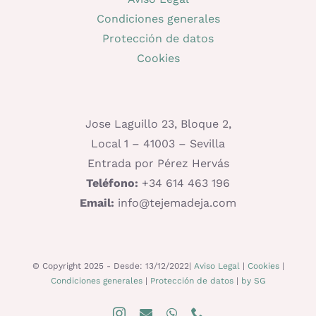
Condiciones generales
Protección de datos
Cookies
Jose Laguillo 23, Bloque 2,
Local 1 – 41003 – Sevilla
Entrada por Pérez Hervás
Teléfono:
+34 614 463 196
Email:
info@tejemadeja.com
© Copyright 2025 - Desde: 13/12/2022|
Aviso Legal
|
Cookies
|
Condiciones generales
|
Protección de datos
|
by SG