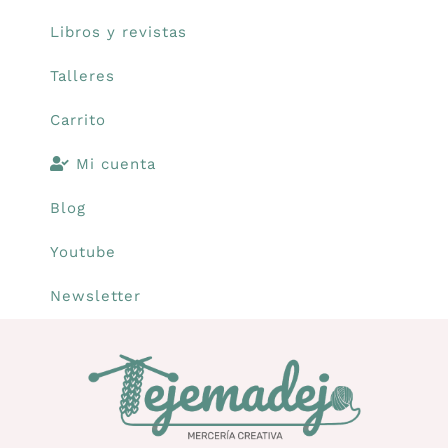
Libros y revistas
Talleres
Carrito
Mi cuenta
Blog
Youtube
Newsletter