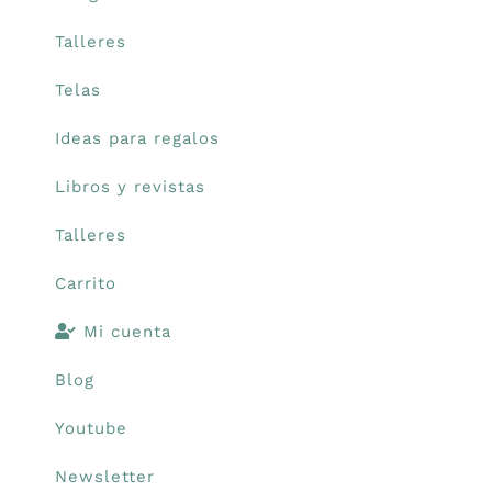
Talleres
Telas
Ideas para regalos
Libros y revistas
Talleres
Carrito
Mi cuenta
Blog
Youtube
Newsletter