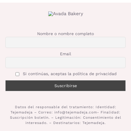
Nombre o nombre completo
Email
Si continúas, aceptas la política de privacidad
Datos del responsable del tratamiento: Identidad:
Tejemadeja – Correo: info@tejemadeja.com- Finalidad:
Suscripción boletín. – Legitimación: Consentimiento del
interesado. – Destinatarios: Tejemadeja.