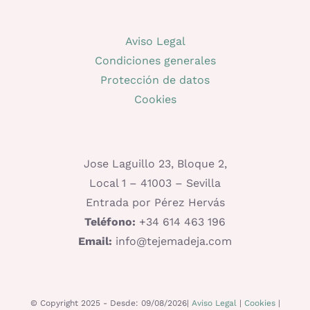
Aviso Legal
Condiciones generales
Protección de datos
Cookies
Jose Laguillo 23, Bloque 2,
Local 1 – 41003 – Sevilla
Entrada por Pérez Hervás
Teléfono:
+34 614 463 196
Email:
info@tejemadeja.com
© Copyright 2025 - Desde: 09/08/2026|
Aviso Legal
|
Cookies
|